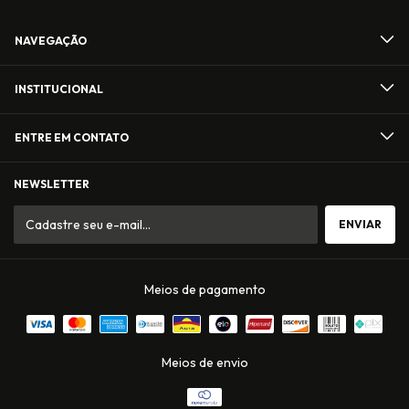
NAVEGAÇÃO
INSTITUCIONAL
ENTRE EM CONTATO
NEWSLETTER
Meios de pagamento
Meios de envio