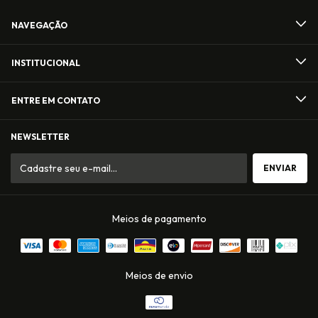
NAVEGAÇÃO
INSTITUCIONAL
ENTRE EM CONTATO
NEWSLETTER
Meios de pagamento
Meios de envio