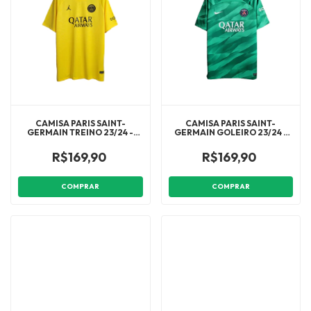
CAMISA PARIS SAINT-
CAMISA PARIS SAINT-
GERMAIN TREINO 23/24 -
GERMAIN GOLEIRO 23/24 -
TORCEDOR JORDAN
TORCEDOR JORDAN
MASCULINA - AMARELA
MASCULINA - VERDE
R$169,90
R$169,90
COMPRAR
COMPRAR