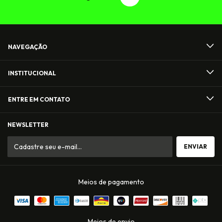
NAVEGAÇÃO
INSTITUCIONAL
ENTRE EM CONTATO
NEWSLETTER
Meios de pagamento
Meios de envio