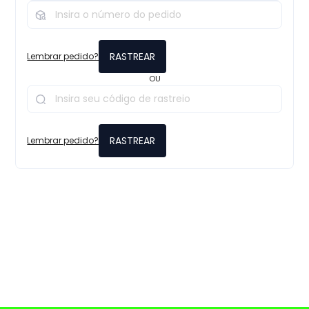
RASTREAR
Lembrar pedido?
OU
RASTREAR
Lembrar pedido?