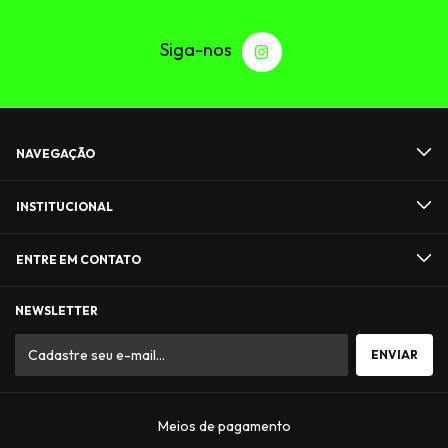
NAVEGAÇÃO
INSTITUCIONAL
ENTRE EM CONTATO
NEWSLETTER
Meios de pagamento