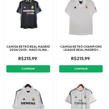
CAMISA RETRÔ REAL MADRID
CAMISA RETRÔ CHAMPIONS
2004/2005 - MASCULINA
LEAGUE REAL MADRID I
ADIDAS - PRETA COM
02/03 - MASCULINA ADIDAS -
DETALHES EM CINZA E
BRANCA
R$215,99
R$215,99
BRANCO
COMPRAR
COMPRAR