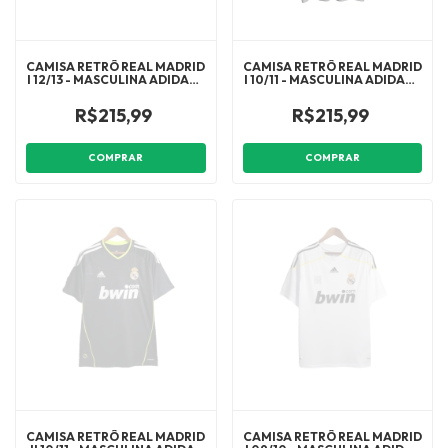
CAMISA RETRÔ REAL MADRID
CAMISA RETRÔ REAL MADRID
I 12/13 - MASCULINA ADIDAS -
I 10/11 - MASCULINA ADIDAS -
BRANCA COM DETALHES EM
BRANCA COM DETALHES EM
AZUL
AZUL
R$215,99
R$215,99
COMPRAR
COMPRAR
CAMISA RETRÔ REAL MADRID
CAMISA RETRÔ REAL MADRID