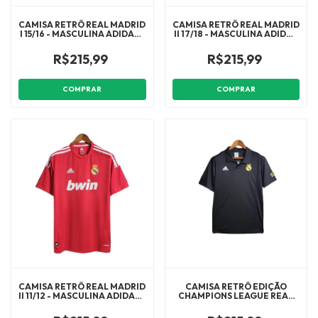
CAMISA RETRÔ REAL MADRID
CAMISA RETRÔ REAL MADRID
I 15/16 - MASCULINA ADIDAS -
II 17/18 - MASCULINA ADIDAS
BRANCA COM DETALHES EM
- ROXA COM DETALHES EM
CINZA
BRANCO
R$215,99
R$215,99
COMPRAR
COMPRAR
CAMISA RETRÔ REAL MADRID
CAMISA RETRÔ EDIÇÃO
II 11/12 - MASCULINA ADIDAS -
CHAMPIONS LEAGUE REAL
VERMELHA COM DETALHES
MADRID 02/03 - MASCULINA
EM BRANCO
ADIDAS - PRETA