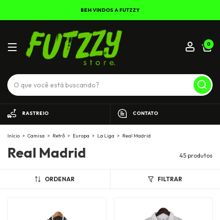
BEM VINDOS A FUTZZY
0
RASTREIO
CONTATO
Início
>
Camisa
>
Retrô
>
Europa
>
La Liga
>
Real Madrid
Real Madrid
45 produtos
ORDENAR
FILTRAR