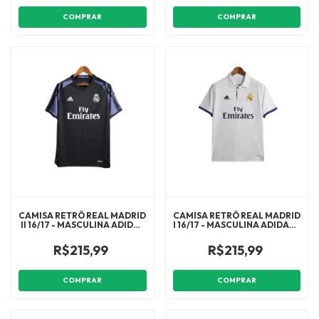
COMPRAR
COMPRAR
CAMISA RETRÔ REAL MADRID
CAMISA RETRÔ REAL MADRID
II 16/17 - MASCULINA ADIDAS
I 16/17 - MASCULINA ADIDAS -
- PRETA COM DETALHES EM
BRANCA COM DETALHES EM
ROXO
AZUL
R$215,99
R$215,99
COMPRAR
COMPRAR