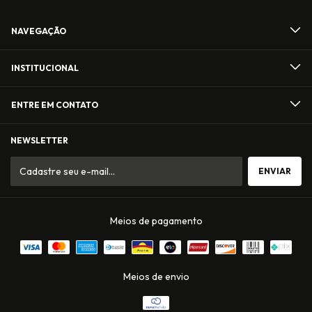
NAVEGAÇÃO
INSTITUCIONAL
ENTRE EM CONTATO
NEWSLETTER
Meios de pagamento
Meios de envio