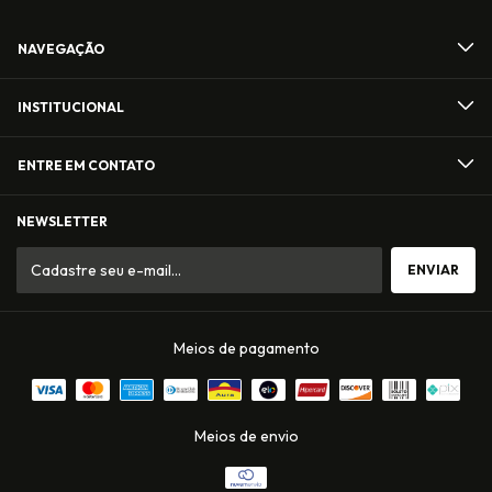
NAVEGAÇÃO
INSTITUCIONAL
ENTRE EM CONTATO
NEWSLETTER
Meios de pagamento
Meios de envio