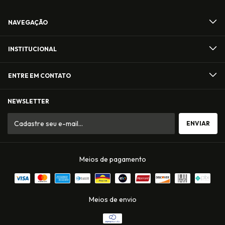
NAVEGAÇÃO
INSTITUCIONAL
ENTRE EM CONTATO
NEWSLETTER
Meios de pagamento
Meios de envio