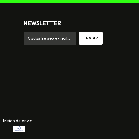
NEWSLETTER
Meios de envio