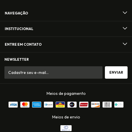
NAVEGAÇÃO
INSTITUCIONAL
ENTRE EM CONTATO
NEWSLETTER
Meios de pagamento
Meios de envio