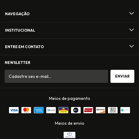
NAVEGAÇÃO
INSTITUCIONAL
ENTRE EM CONTATO
NEWSLETTER
Meios de pagamento
Meios de envio