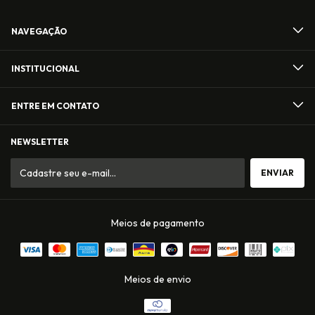
NAVEGAÇÃO
INSTITUCIONAL
ENTRE EM CONTATO
NEWSLETTER
Meios de pagamento
Meios de envio