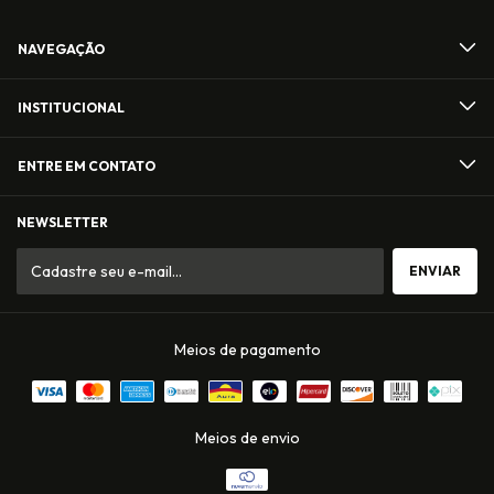
NAVEGAÇÃO
INSTITUCIONAL
ENTRE EM CONTATO
NEWSLETTER
Meios de pagamento
Meios de envio